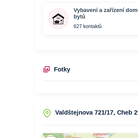
Vybavení a zařízení dom
bytů
627 kontaktů
Fotky
Valdštejnova 721/17, Cheb 