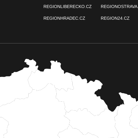
REGIONLIBERECKO.CZ
REGIONOSTRAVA
REGIONHRADEC.CZ
REGION24.CZ