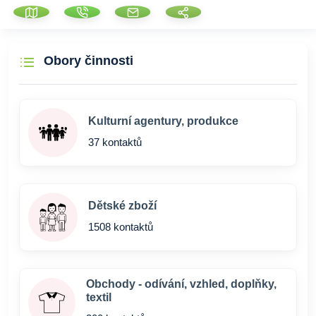
Obory činnosti
Kulturní agentury, produkce
37 kontaktů
Dětské zboží
1508 kontaktů
Obchody - odívání, vzhled, doplňky,
textil