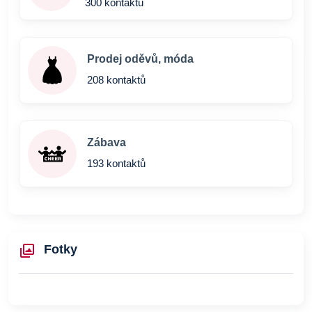
300 kontaktů
Prodej oděvů, móda
208 kontaktů
Zábava
193 kontaktů
Fotky