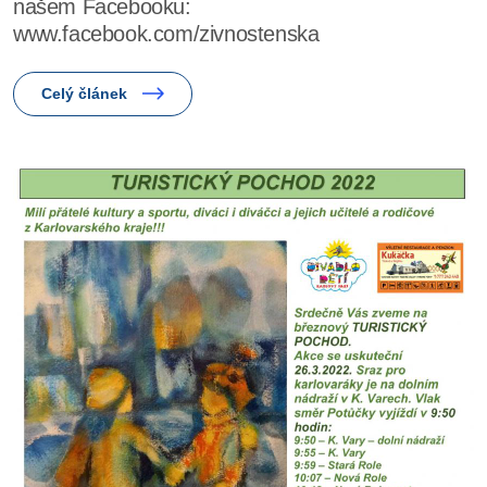
našem Facebooku:
www.facebook.com/zivnostenska
Celý článek