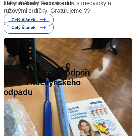
který základní škola pořádá.
Celý článek