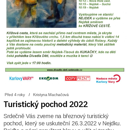
Před 4 roky
Kristyna Machačová
Turistický pochod 2022
Srdečně Vás zveme na březnový turistický
pochod, který se uskuteční 26.3.2022 v Nejdku.