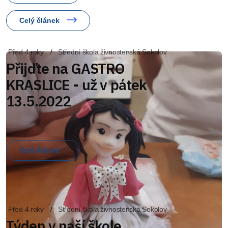
Celý článek