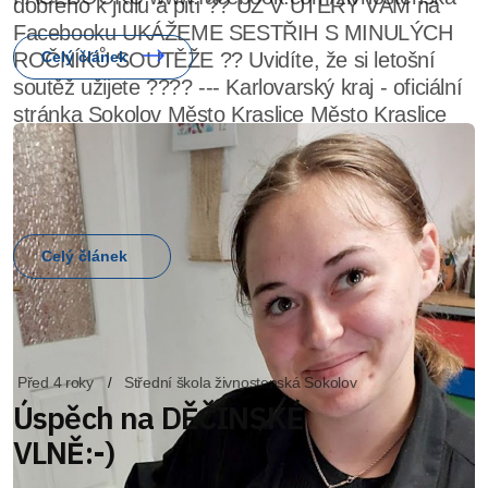
Celý článek