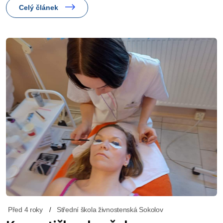
Celý článek
Před 4 roky
Střední škola živnostenská Sokolov