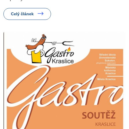
Celý článek