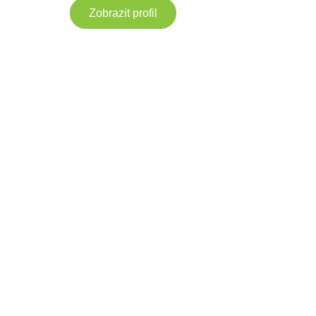
Zobrazit profil