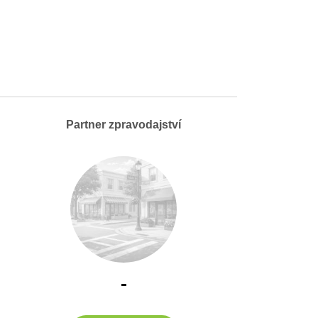
Partner zpravodajství
-