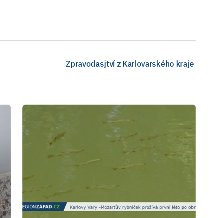
Zpravodasjtví z Karlovarského kraje