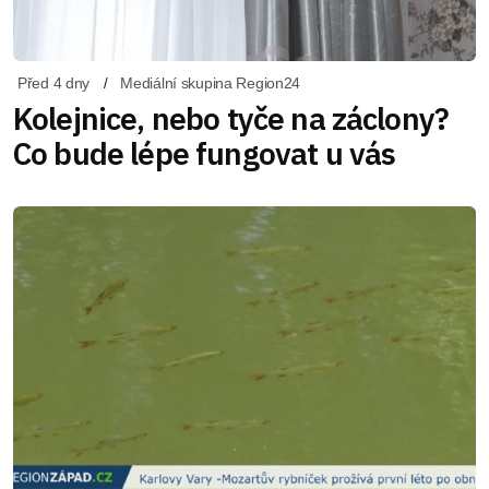
Před 4 dny
Mediální skupina Region24
Kolejnice, nebo tyče na záclony?
Co bude lépe fungovat u vás