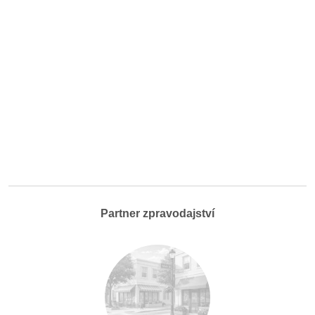
Partner zpravodajství