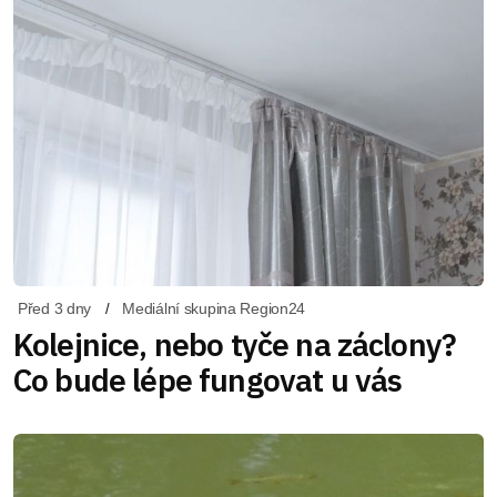
Před 3 dny
Mediální skupina Region24
Kolejnice, nebo tyče na záclony?
Co bude lépe fungovat u vás