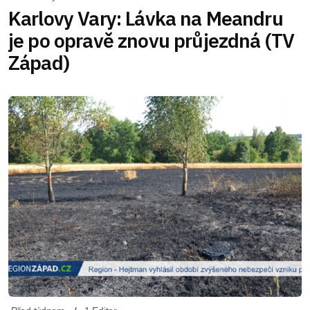
Karlovy Vary: Lávka na Meandru
je po opravě znovu průjezdná (TV
Západ)