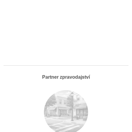
Partner zpravodajství