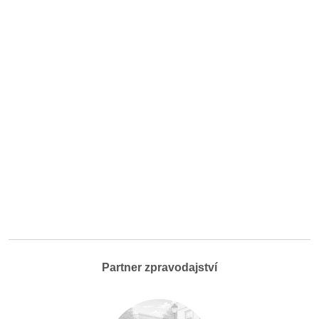
Partner zpravodajství