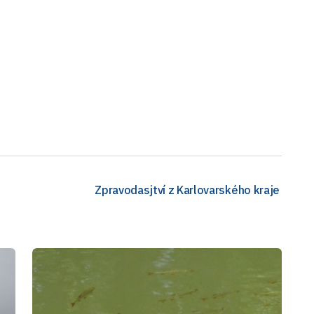
Zpravodasjtví z Karlovarského kraje