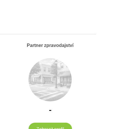
Partner zpravodajství
-