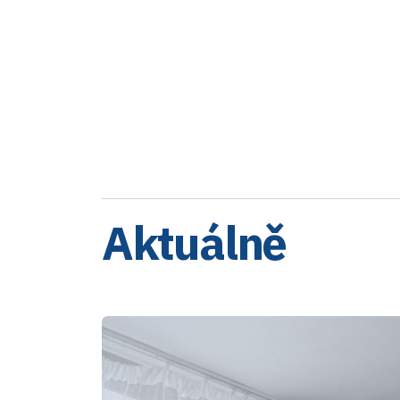
Aktuálně