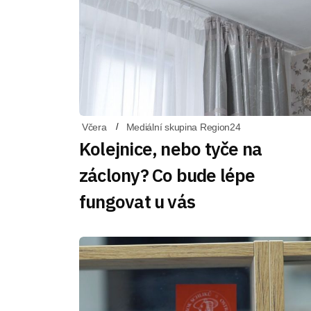
Včera
Mediální skupina Region24
Kolejnice, nebo tyče na
záclony? Co bude lépe
fungovat u vás