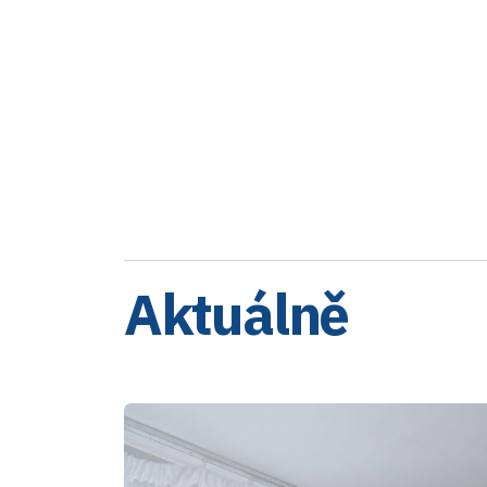
Aktuálně