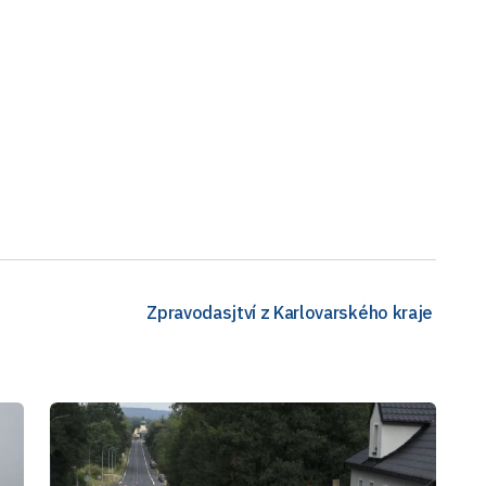
Zpravodasjtví z Karlovarského kraje