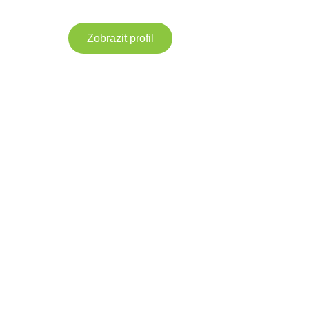
Zobrazit profil