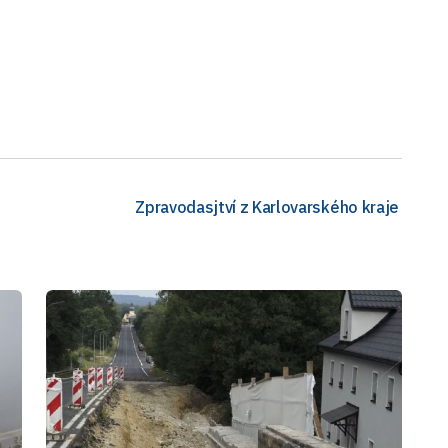
Zpravodasjtví z Karlovarského kraje