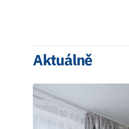
Aktuálně