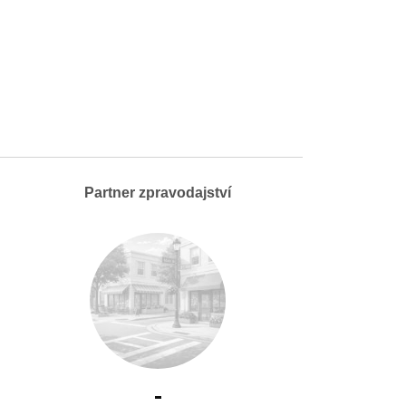
Partner zpravodajství
-