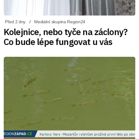
Před 2 dny
Mediální skupina Region24
Kolejnice, nebo tyče na záclony?
Co bude lépe fungovat u vás