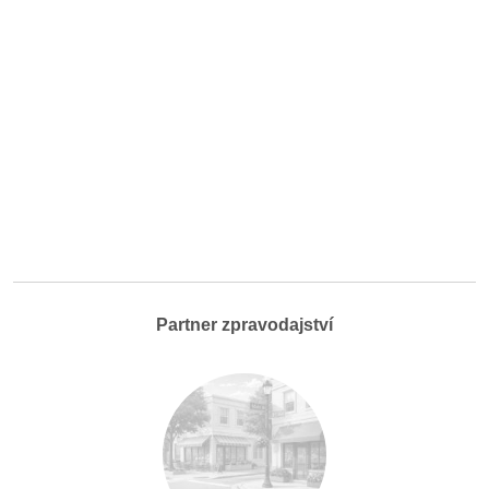
Partner zpravodajství