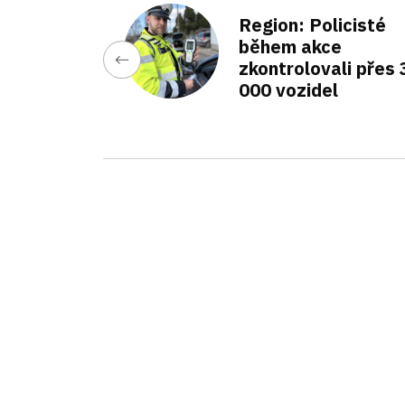
Region: Policisté
během akce
zkontrolovali přes 
000 vozidel