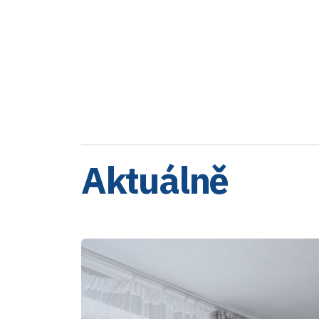
Aktuálně