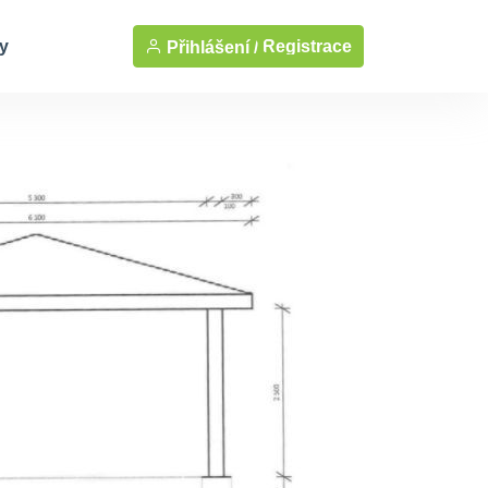
y
Registrace
Přihlášení /