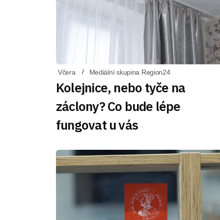
Včera
Mediální skupina Region24
Kolejnice, nebo tyče na
záclony? Co bude lépe
fungovat u vás