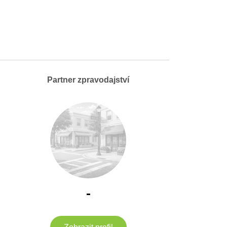
Partner zpravodajství
-