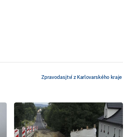
Zpravodasjtví z Karlovarského kraje