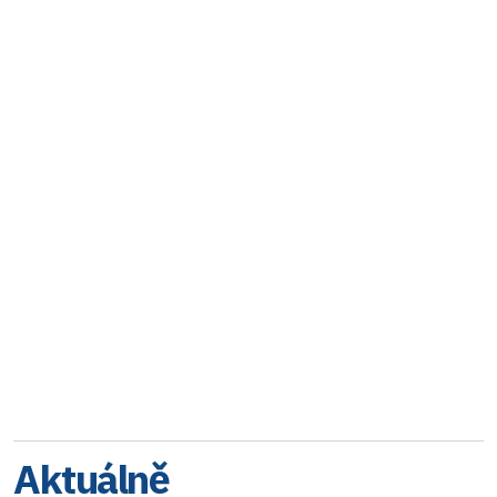
Aktuálně