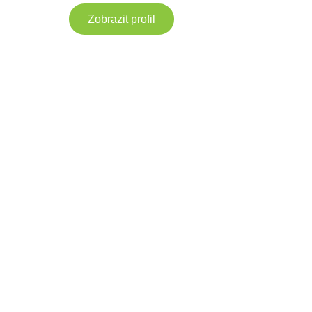
Zobrazit profil