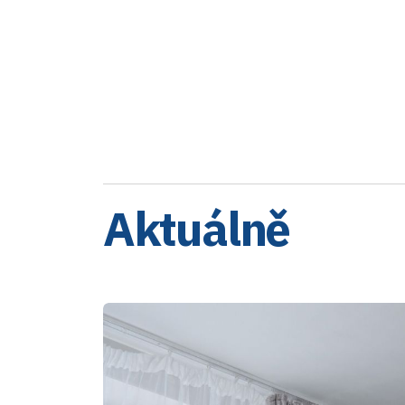
Aktuálně