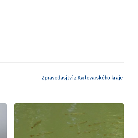
Zpravodasjtví z Karlovarského kraje