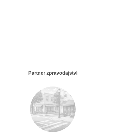
Partner zpravodajství