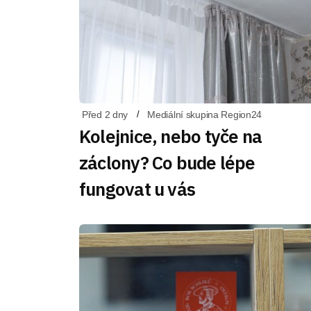
Před 2 dny
Mediální skupina Region24
Kolejnice, nebo tyče na
záclony? Co bude lépe
fungovat u vás