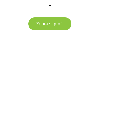
-
Zobrazit profil