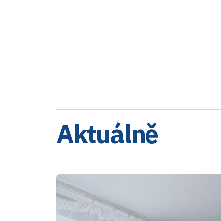
Aktuálně