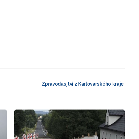
Zpravodasjtví z Karlovarského kraje