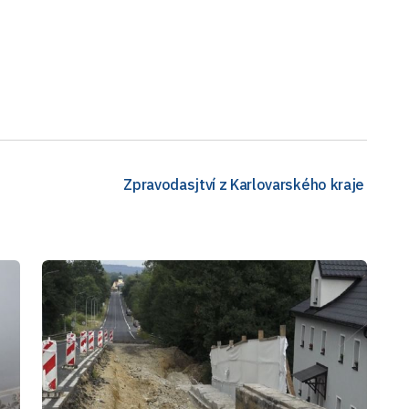
Zpravodasjtví z Karlovarského kraje