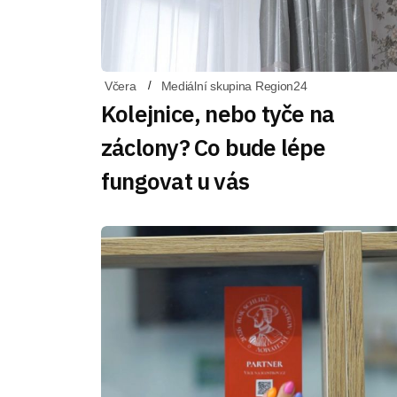
Včera
Mediální skupina Region24
Kolejnice, nebo tyče na
záclony? Co bude lépe
fungovat u vás