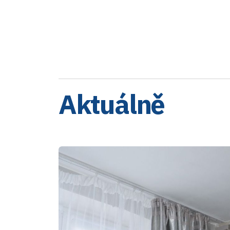
Aktuálně