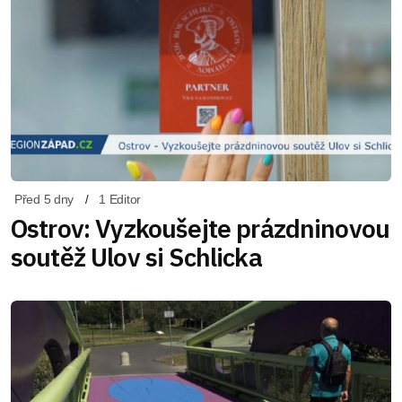
Před 5 dny
1 Editor
Ostrov: Vyzkoušejte prázdninovou
soutěž Ulov si Schlicka