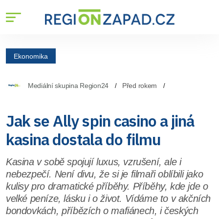
Ekonomika
Mediální skupina Region24
Před rokem
Jak se Ally spin casino a jiná
kasina dostala do filmu
Kasina v sobě spojují luxus, vzrušení, ale i
nebezpečí. Není divu, že si je filmaři oblíbili jako
kulisy pro dramatické příběhy. Příběhy, kde jde o
velké peníze, lásku i o život. Vídáme to v akčních
bondovkách, příbězích o mafiánech, i českých