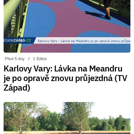
Před 5 dny
1 Editor
Karlovy Vary: Lávka na Meandru
je po opravě znovu průjezdná (TV
Západ)