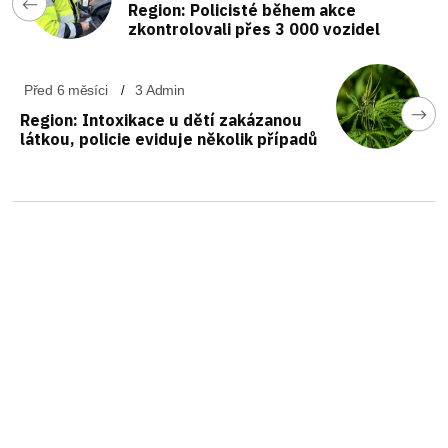
Region: Policisté během akce
zkontrolovali přes 3 000 vozidel
Před 6 měsíci
3 Admin
Region: Intoxikace u dětí zakázanou
látkou, policie eviduje několik případů