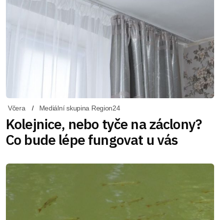
Včera
Mediální skupina Region24
Kolejnice, nebo tyče na záclony?
Co bude lépe fungovat u vás