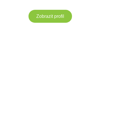
Zobrazit profil