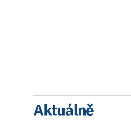
Aktuálně