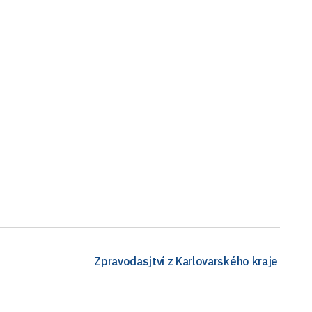
Zpravodasjtví z Karlovarského kraje