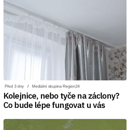
Před 3 dny
Mediální skupina Region24
Kolejnice, nebo tyče na záclony?
Co bude lépe fungovat u vás