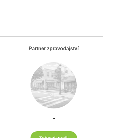
Partner zpravodajství
-