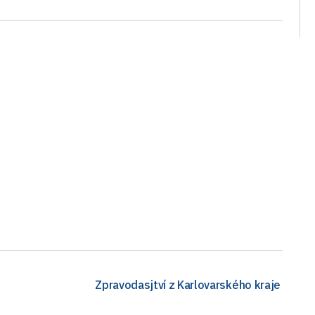
Zpravodasjtví z Karlovarského kraje