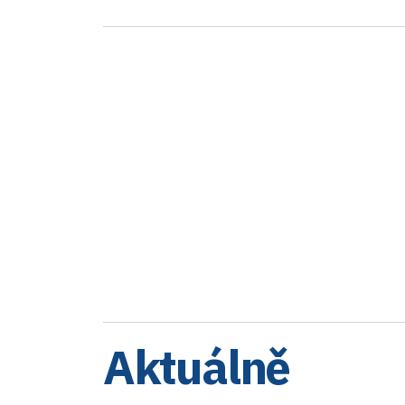
Aktuálně