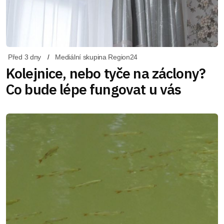
Před 3 dny
Mediální skupina Region24
Kolejnice, nebo tyče na záclony?
Co bude lépe fungovat u vás