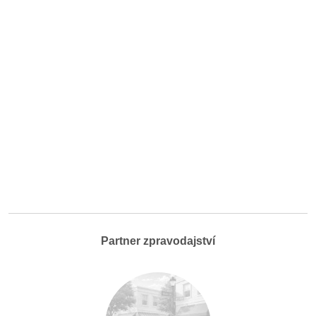
Partner zpravodajství