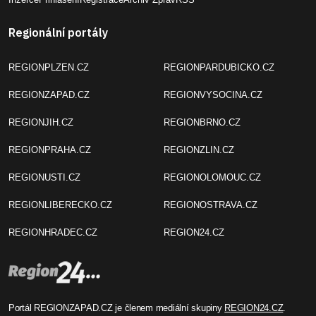
Regionální portály
REGIONPLZEN.CZ
REGIONPARDUBICKO.CZ
REGIONZAPAD.CZ
REGIONVYSOCINA.CZ
REGIONJIH.CZ
REGIONBRNO.CZ
REGIONPRAHA.CZ
REGIONZLIN.CZ
REGIONUSTI.CZ
REGIONOLOMOUC.CZ
REGIONLIBERECKO.CZ
REGIONOSTRAVA.CZ
REGIONHRADEC.CZ
REGION24.CZ
Portál REGIONZAPAD.CZ je členem mediální skupiny
REGION24.CZ
.