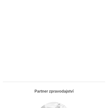
Partner zpravodajství