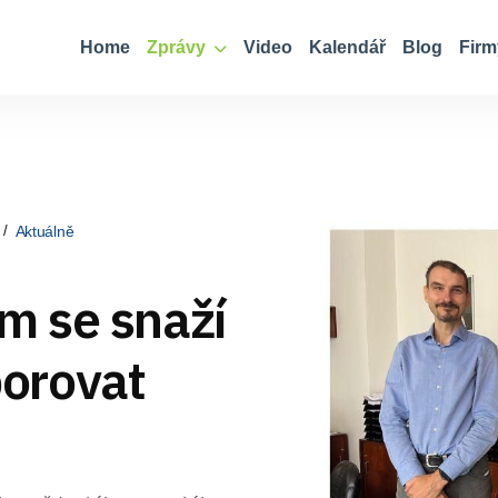
Home
Zprávy
Video
Kalendář
Blog
Firm
Aktuálně
m se snaží
orovat