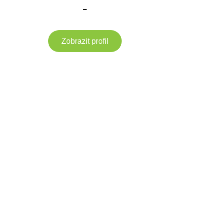
-
Zobrazit profil