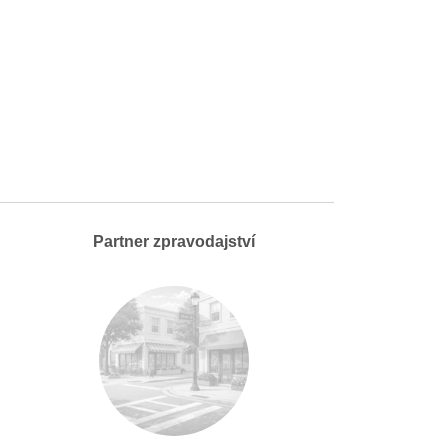
Partner zpravodajství