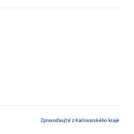
Zpravodasjtví z Karlovarského kraje