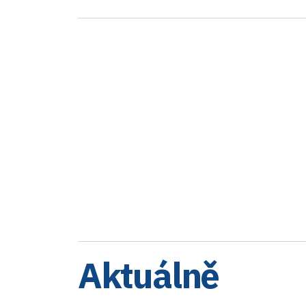
Aktuálně