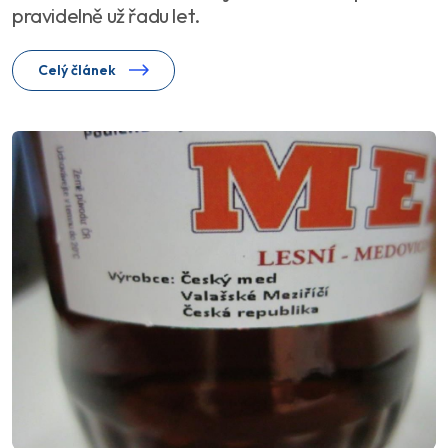
pravidelně už řadu let.
Celý článek