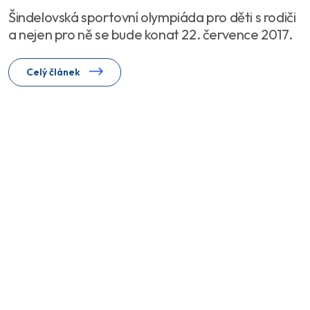
Šindelovská sportovní olympiáda pro děti s rodiči
a nejen pro ně se bude konat 22. července 2017.
Celý článek