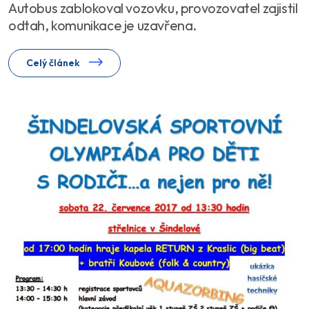
Autobus zablokoval vozovku, provozovatel zajistil
odtah, komunikace je uzavřena.
Celý článek