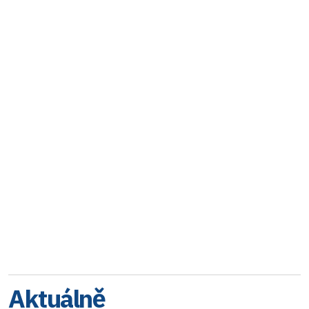
Aktuálně