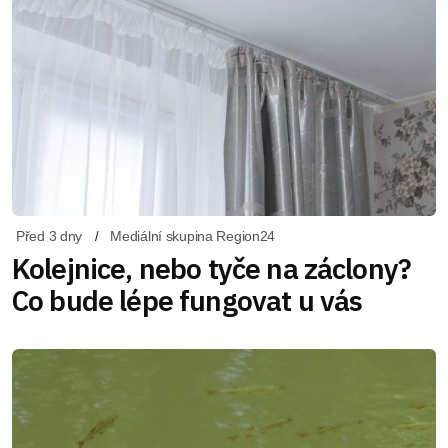
Před 3 dny
Mediální skupina Region24
Kolejnice, nebo tyče na záclony?
Co bude lépe fungovat u vás