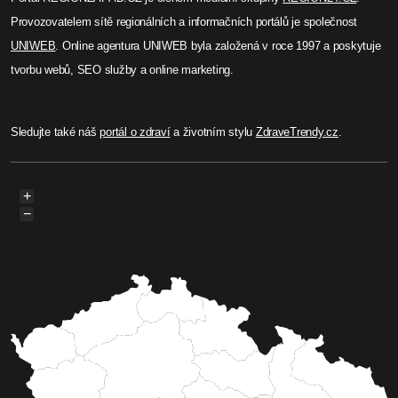
Provozovatelem sítě regionálních a informačních portálů je společnost
UNIWEB
. Online agentura UNIWEB byla založená v roce 1997 a poskytuje
tvorbu webů, SEO služby a online marketing.
Sledujte také náš
portál o zdraví
a životním stylu
ZdraveTrendy.cz
.
+
−