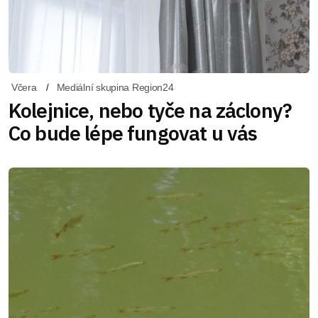
Včera
Mediální skupina Region24
Kolejnice, nebo tyče na záclony?
Co bude lépe fungovat u vás