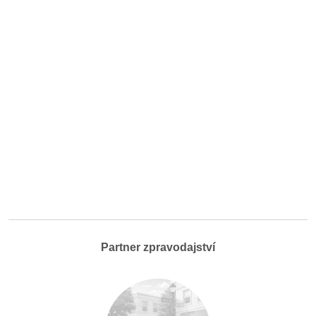
Partner zpravodajství