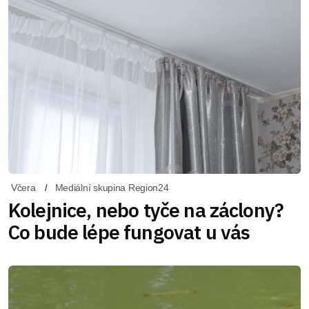
Včera
Mediální skupina Region24
Kolejnice, nebo tyče na záclony?
Co bude lépe fungovat u vás