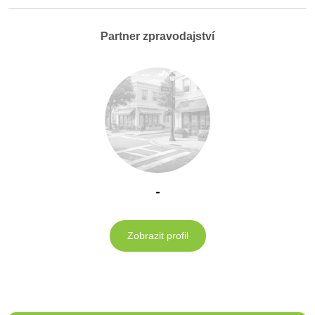
Partner zpravodajství
-
Zobrazit profil