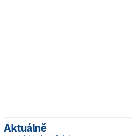
Aktuálně