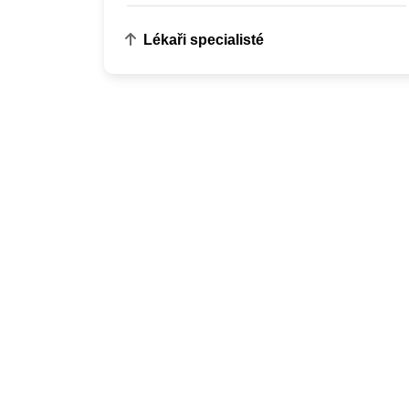
Lékaři specialisté