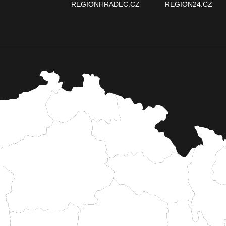
REGIONHRADEC.CZ
REGION24.CZ