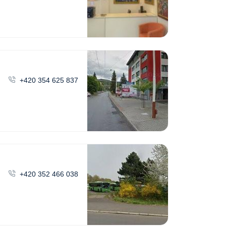
+420 354 625 837
+420 352 466 038