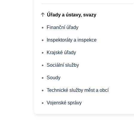
Úřady a ústavy, svazy
Finanční úřady
Inspektoráty a inspekce
Krajské úřady
Sociální služby
Soudy
Technické služby měst a obcí
Vojenské správy