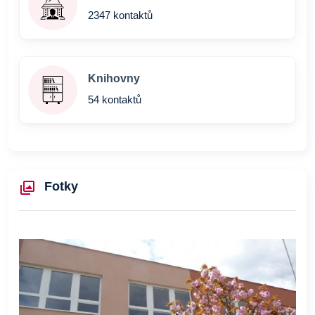
2347 kontaktů
Knihovny
54 kontaktů
Fotky