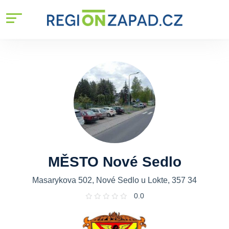
MĚSTO Nové Sedlo
Masarykova 502, Nové Sedlo u Lokte, 357 34
0.0