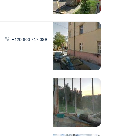
+420 603 717 399