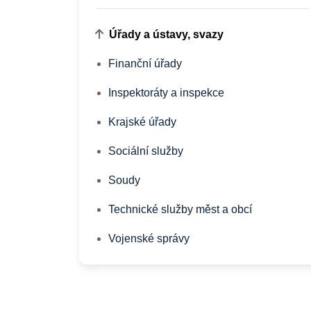
Úřady a ústavy, svazy
Finanční úřady
Inspektoráty a inspekce
Krajské úřady
Sociální služby
Soudy
Technické služby měst a obcí
Vojenské správy