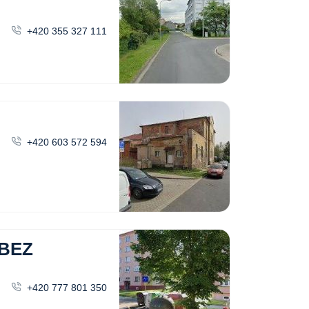
+420 355 327 111
+420 603 572 594
 BEZ
+420 777 801 350