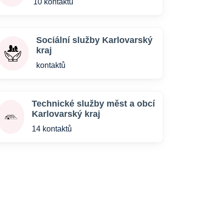
10 kontaktů
Sociální služby Karlovarský
kraj
kontaktů
Technické služby měst a obcí
Karlovarský kraj
14 kontaktů