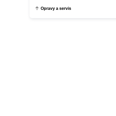
Opravy a servis