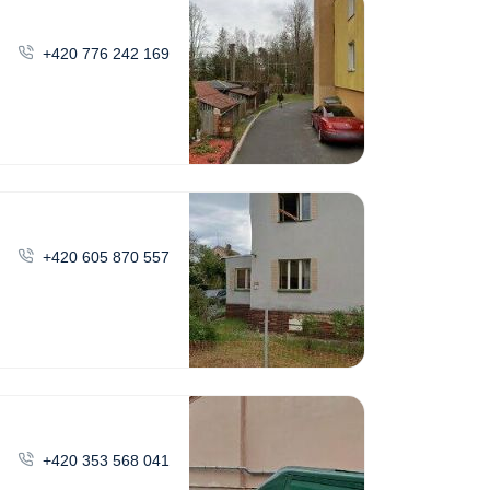
+420 776 242 169
+420 605 870 557
+420 353 568 041