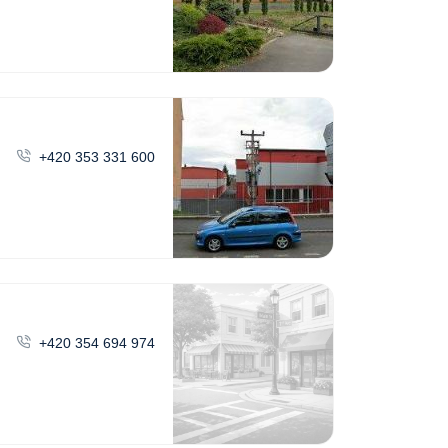
+420 353 331 600
+420 354 694 974