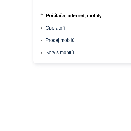
Počítače, internet, mobily
Operátoři
Prodej mobilů
Servis mobilů