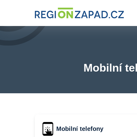
Mobilní te
Mobilní telefony