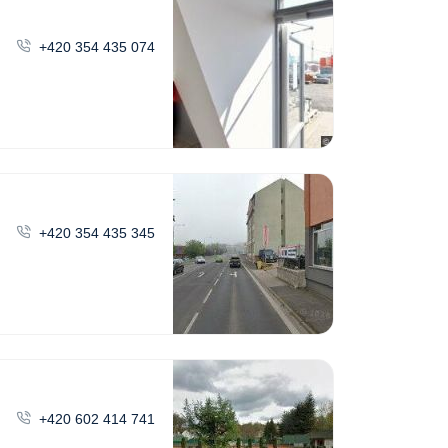
+420 354 435 074
+420 354 435 345
+420 602 414 741