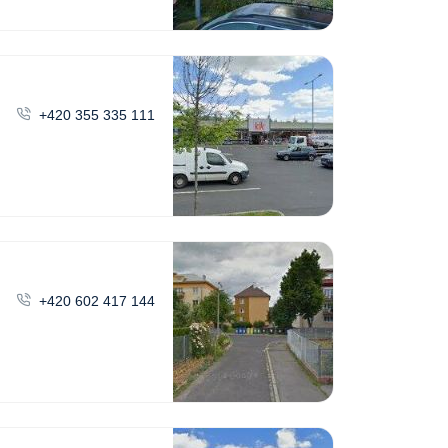
+420 355 335 111
+420 602 417 144