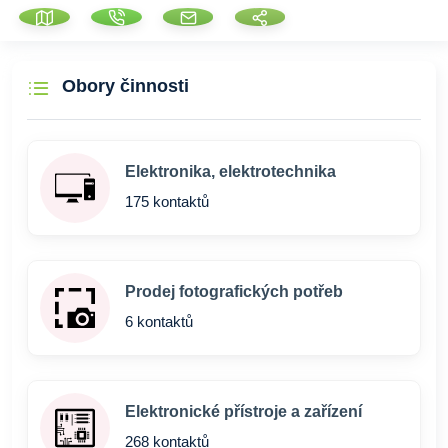
Obory činnosti
Elektronika, elektrotechnika
175 kontaktů
Prodej fotografických potřeb
6 kontaktů
Elektronické přístroje a zařízení
268 kontaktů