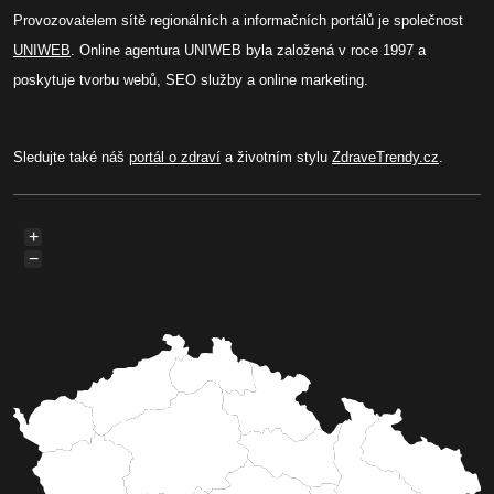
Provozovatelem sítě regionálních a informačních portálů je společnost
UNIWEB
. Online agentura UNIWEB byla založená v roce 1997 a
poskytuje tvorbu webů, SEO služby a online marketing.
Sledujte také náš
portál o zdraví
a životním stylu
ZdraveTrendy.cz
.
+
−