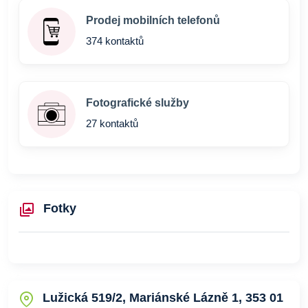
Prodej mobilních telefonů
374 kontaktů
Fotografické služby
27 kontaktů
Fotky
Lužická 519/2, Mariánské Lázně 1, 353 01