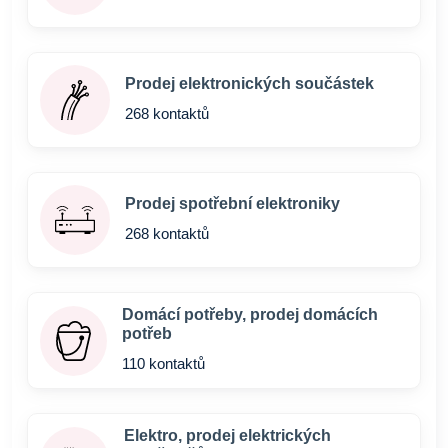
Prodej elektronických součástek
268 kontaktů
Prodej spotřební elektroniky
268 kontaktů
Domácí potřeby, prodej domácích
potřeb
110 kontaktů
Elektro, prodej elektrických