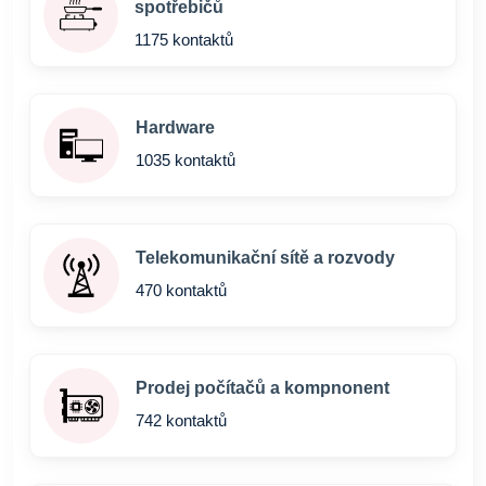
spotřebičů
1175 kontaktů
Hardware
1035 kontaktů
Telekomunikační sítě a rozvody
470 kontaktů
Prodej počítačů a kompnonent
742 kontaktů