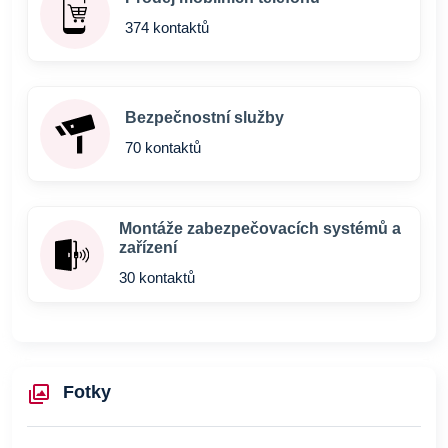
374 kontaktů
Bezpečnostní služby
70 kontaktů
Montáže zabezpečovacích systémů a
zařízení
30 kontaktů
Fotky