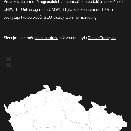
Provozovatelem sítě regionálních a informačních portálů je společnost
UNIWEB
. Online agentura UNIWEB byla založená v roce 1997 a
poskytuje tvorbu webů, SEO služby a online marketing.
Sledujte také náš
portál o zdraví
a životním stylu
ZdraveTrendy.cz
.
+
−