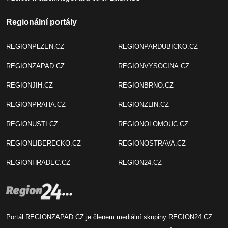
Regionální portály
REGIONPLZEN.CZ
REGIONPARDUBICKO.CZ
REGIONZAPAD.CZ
REGIONVYSOCINA.CZ
REGIONJIH.CZ
REGIONBRNO.CZ
REGIONPRAHA.CZ
REGIONZLIN.CZ
REGIONUSTI.CZ
REGIONOLOMOUC.CZ
REGIONLIBERECKO.CZ
REGIONOSTRAVA.CZ
REGIONHRADEC.CZ
REGION24.CZ
Portál REGIONZAPAD.CZ je členem mediální skupiny
REGION24.CZ
.