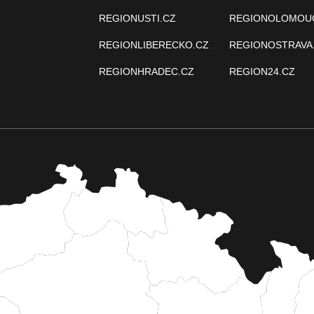
REGIONUSTI.CZ
REGIONOLOMOU
REGIONLIBERECKO.CZ
REGIONOSTRAVA
REGIONHRADEC.CZ
REGION24.CZ