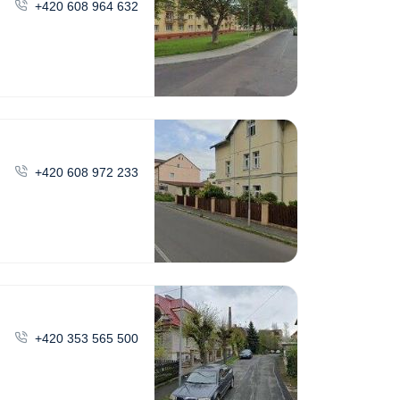
+420 608 964 632
+420 608 972 233
+420 353 565 500