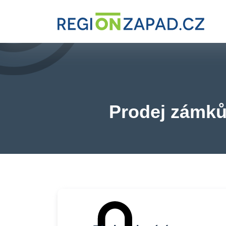
Prodej zámků 