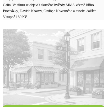
Calin. Ve filmu se objeví i skutečné hvězdy MMA včetně Jiřího
Procházky, Davida Kozmy, Ondřeje Novotného a mnoha dalších.
Vstupné 160 Kč