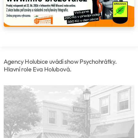
Agency Holubice uvádí show Psychohrátky.
Hlavní role Eva Holubová.