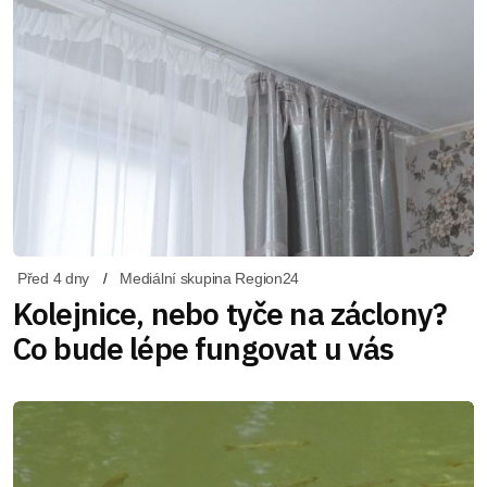
Před 4 dny
Mediální skupina Region24
Kolejnice, nebo tyče na záclony?
Co bude lépe fungovat u vás