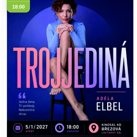
18:00