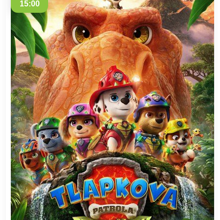
15:00