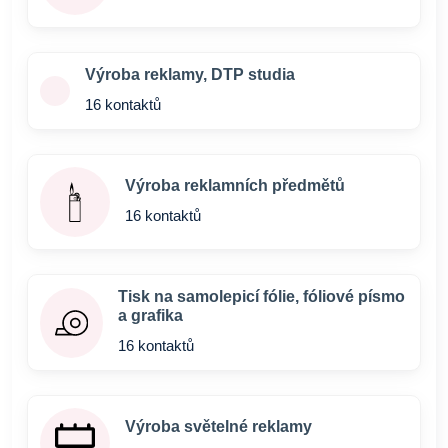
Výroba reklamy, DTP studia
16 kontaktů
Výroba reklamních předmětů
16 kontaktů
Tisk na samolepicí fólie, fóliové písmo
a grafika
16 kontaktů
Výroba světelné reklamy