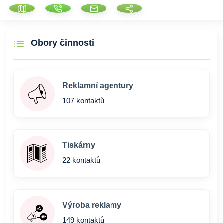
Obory činnosti
Reklamní agentury
107 kontaktů
Tiskárny
22 kontaktů
Výroba reklamy
149 kontaktů