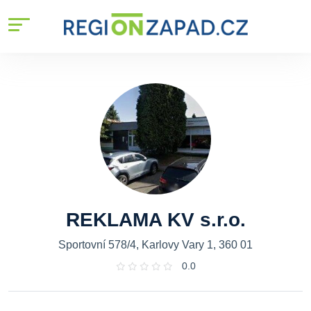
REKLAMA KV s.r.o.
Sportovní 578/4, Karlovy Vary 1, 360 01
0.0