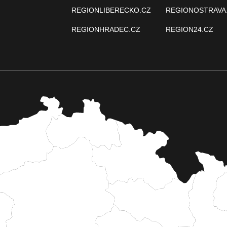
REGIONLIBERECKO.CZ
REGIONOSTRAVA
REGIONHRADEC.CZ
REGION24.CZ