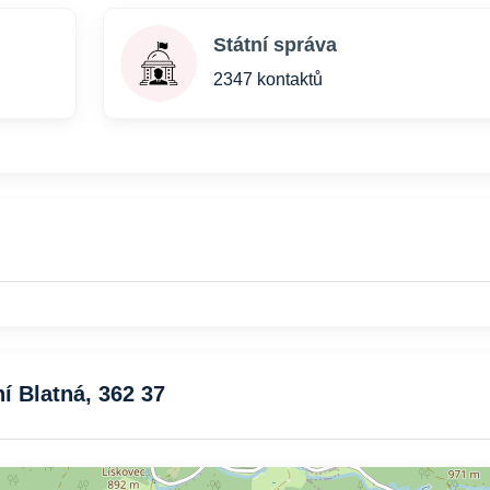
Státní správa
2347 kontaktů
í Blatná, 362 37